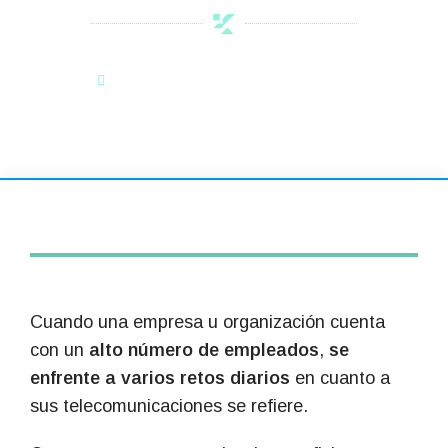
Categoría:
Noticias de Interés
Cuando una empresa u organización cuenta
con un
alto número de empleados
,
se
enfrente a varios retos diarios
en cuanto a
sus telecomunicaciones se refiere.