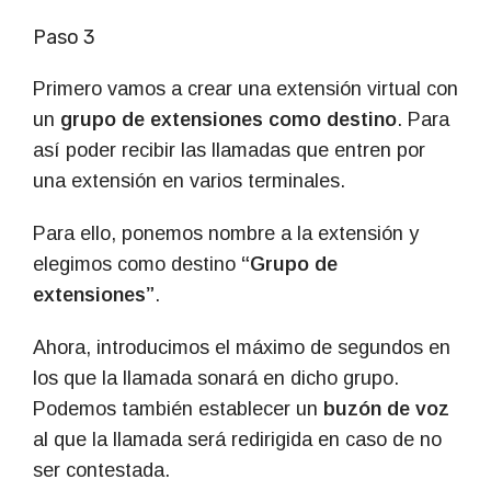
Paso 3
Primero vamos a crear una extensión virtual con
un
grupo de extensiones como destino
. Para
así poder recibir las llamadas que entren por
una extensión en varios terminales.
Para ello, ponemos nombre a la extensión y
elegimos como destino
“Grupo de
extensiones”
.
Ahora, introducimos el máximo de segundos en
los que la llamada sonará en dicho grupo.
Podemos también establecer un
buzón de voz
al que la llamada será redirigida en caso de no
ser contestada.