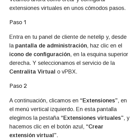
extensiones virtuales en unos cómodos pasos.
Paso 1
Entra en tu panel de cliente de netelip y, desde
la
pantalla de administración
, haz clic en el
icono de configuración
, en la esquina superior
derecha. Y seleccionamos el servicio de la
Centralita Virtual
o vPBX.
Paso 2
A continuación, clicamos en
“Extensiones”
, en
el menú vertical izquierdo. En esta pantalla
elegimos la pestaña
“Extensiones virtuales”
, y
hacemos clic en el botón azul,
“Crear
extensión virtual”
.