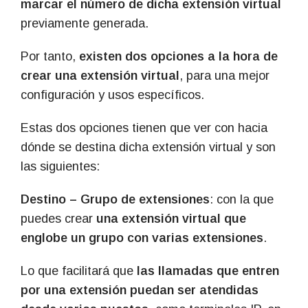
marcar el número de dicha extensión virtual
previamente generada.
Por tanto,
existen dos opciones a la hora de
crear una extensión virtual
, para una mejor
configuración y usos específicos.
Estas dos opciones tienen que ver con hacia
dónde se destina dicha extensión virtual y son
las siguientes:
Destino – Grupo de extensiones
: con la que
puedes crear
una extensión virtual que
englobe un grupo con varias extensiones
.
Lo que facilitará que
las llamadas que entren
por una extensión puedan ser atendidas