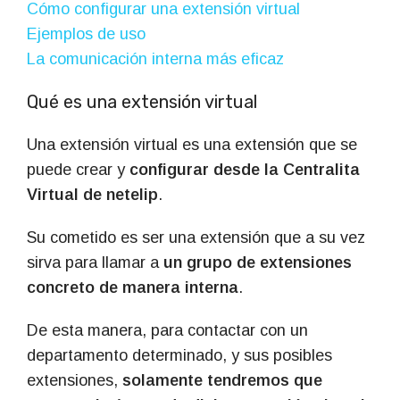
Cómo configurar una extensión virtual
Ejemplos de uso
La comunicación interna más eficaz
Qué es una extensión virtual
Una extensión virtual es una extensión que se
puede crear y
configurar desde la Centralita
Virtual de netelip
.
Su cometido es ser una extensión que a su vez
sirva para llamar a
un grupo de extensiones
concreto de manera interna
.
De esta manera, para contactar con un
departamento determinado, y sus posibles
extensiones,
solamente tendremos que