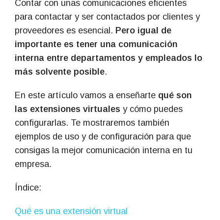
Contar con unas comunicaciones eficientes
para contactar y ser contactados por clientes y
proveedores es esencial.
Pero igual de
importante es tener una comunicación
interna entre departamentos y empleados lo
más solvente posible
.
En este artículo vamos a enseñarte
qué son
las extensiones virtuales
y cómo puedes
configurarlas. Te mostraremos también
ejemplos de uso y de configuración para que
consigas la mejor comunicación interna en tu
empresa.
Índice:
Qué es una extensión virtual