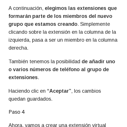
A continuación,
elegimos las extensiones que
formarán parte de los miembros del nuevo
grupo que estamos creando
. Simplemente
clicando sobre la extensión en la columna de la
izquierda, pasa a ser un miembro en la columna
derecha.
También tenemos la posibilidad
de añadir uno
o varios números de teléfono al grupo de
extensiones
.
Haciendo clic en
“Aceptar”
, los cambios
quedan guardados.
Paso 4
Ahora, vamos a crear una extensión virtual