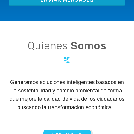
Quienes
Somos
Generamos soluciones inteligentes basados en
la sostenibilidad y cambio ambiental de forma
que mejore la calidad de vida de los ciudadanos
buscando la transformación económica…