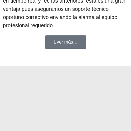
en tiempo real y fechas anteriores; esta es una gran
ventaja pues aseguramos un soporte técnico
oportuno correctivo enviando la alarma al equipo
profesional requerido.
ver más...