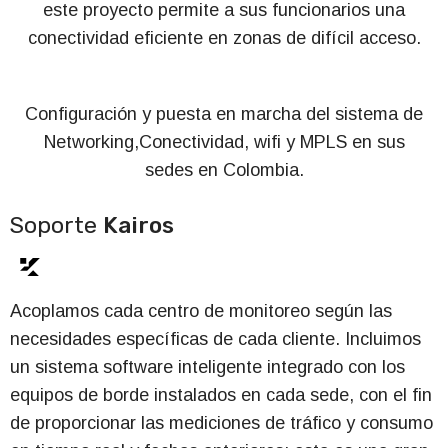
este proyecto permite a sus funcionarios una
conectividad eficiente en zonas de difícil acceso.
Configuración y puesta en marcha del sistema de
Networking,Conectividad, wifi y MPLS en sus
sedes en Colombia.
Soporte
Kairos
Acoplamos cada centro de monitoreo según las
necesidades específicas de cada cliente. Incluimos
un sistema software inteligente integrado con los
equipos de borde instalados en cada sede, con el fin
de proporcionar las mediciones de tráfico y consumo