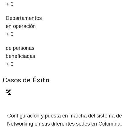
+
0
Departamentos
en operación
+
0
de personas
beneficiadas
+
0
Casos de
Éxito
Configuración y puesta en marcha del sistema de
Networking en sus diferentes sedes en Colombia,