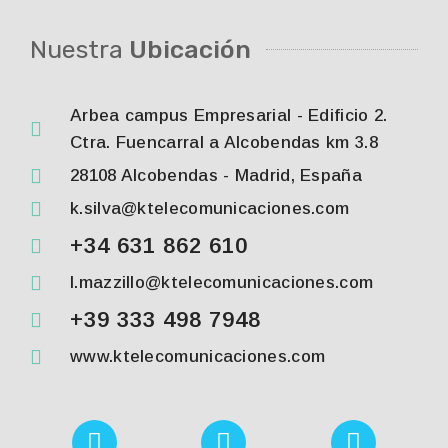
Nuestra
Ubicación
Arbea campus Empresarial - Edificio 2.
Ctra. Fuencarral a Alcobendas km 3.8
28108 Alcobendas - Madrid, España
k.silva@ktelecomunicaciones.com
+34 631 862 610
l.mazzillo@ktelecomunicaciones.com
+39 333 498 7948
www.ktelecomunicaciones.com