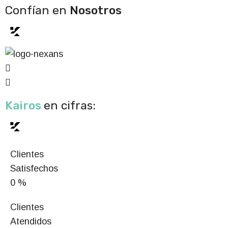
Confían en
Nosotros
Kairos
en cifras:
Clientes
Satisfechos
0
%
Clientes
Atendidos