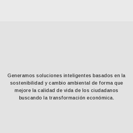
Generamos soluciones inteligentes basados en la
sostenibilidad y cambio ambiental de forma que
mejore la calidad de vida de los ciudadanos
buscando la transformación económica.