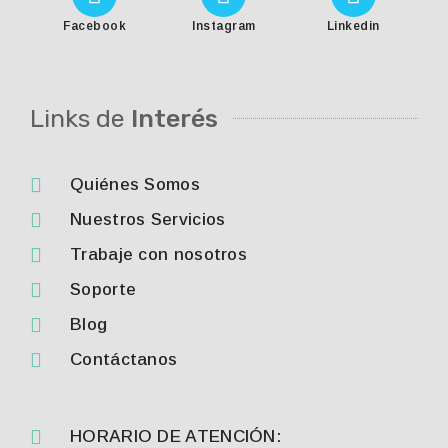
Facebook
Instagram
Linkedin
Links de
Interés
Quiénes Somos
Nuestros Servicios
Trabaje con nosotros
Soporte
Blog
Contáctanos
HORARIO DE ATENCIÓN: