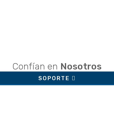
Confían en
Nosotros
SOPORTE