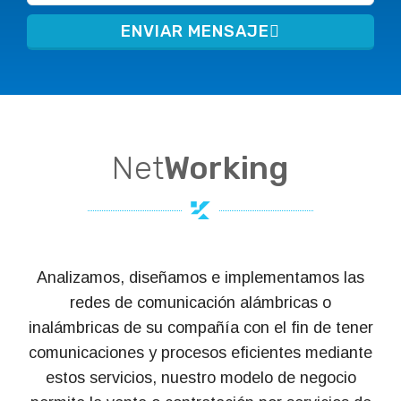
ENVIAR MENSAJE
Net
Working
Analizamos, diseñamos e implementamos las
redes de comunicación alámbricas o
inalámbricas de su compañía con el fin de tener
comunicaciones y procesos eficientes mediante
estos servicios, nuestro modelo de negocio