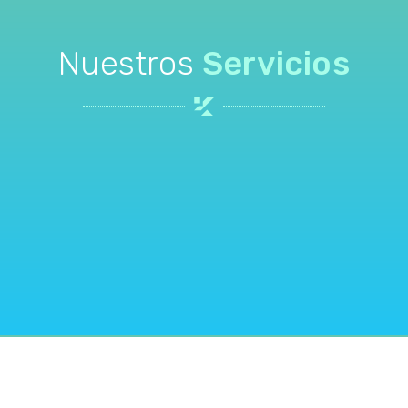
Nuestros
Servicios