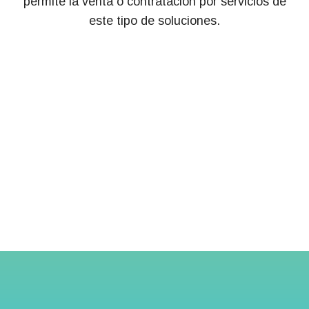
permite la venta o contratación por servicios de
este tipo de soluciones.