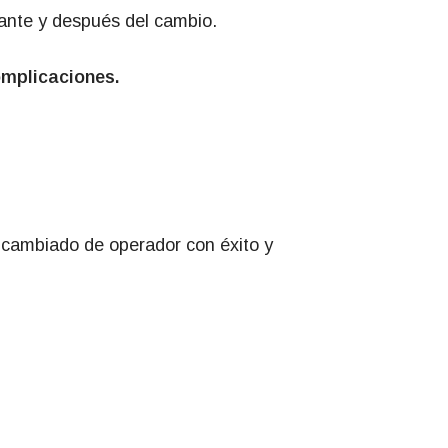
nte y después del cambio.
omplicaciones.
cambiado de operador con éxito y