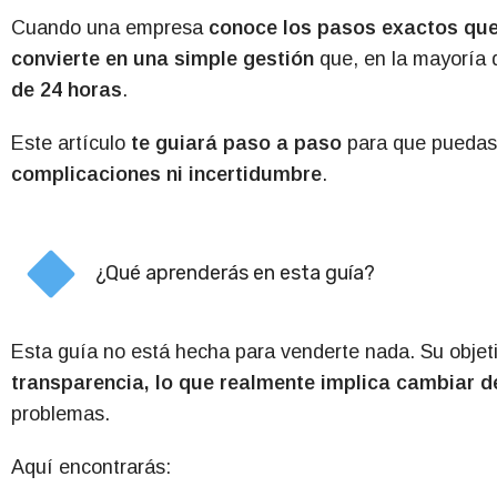
Cuando una empresa
conoce los pasos exactos que
convierte en una simple gestión
que, en la mayoría 
de 24 horas
.
Este artículo
te guiará paso a paso
para que puedas
complicaciones ni incertidumbre
.
¿Qué aprenderás en esta guía?
Esta guía no está hecha para venderte nada. Su objet
transparencia, lo que realmente implica cambiar 
problemas.
Aquí encontrarás
: