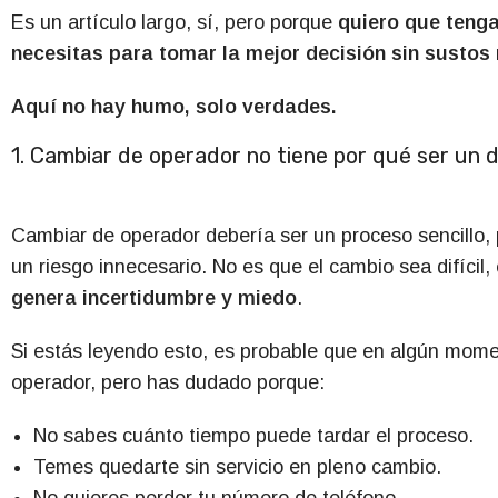
Es un artículo largo, sí, pero porque
quiero que teng
necesitas para tomar la mejor decisión sin sustos 
Aquí no hay humo, solo verdades.
1. Cambiar de operador no tiene por qué ser un 
Cambiar de operador debería ser un proceso sencillo
un riesgo innecesario. No es que el cambio sea difícil,
genera incertidumbre y miedo
.
Si estás leyendo esto, es probable que en algún mom
operador, pero has dudado porque:
No sabes cuánto tiempo puede tardar el proceso.
Temes quedarte sin servicio en pleno cambio.