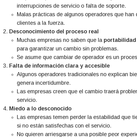
interrupciones de servicio o falta de soporte.
Malas prácticas de algunos operadores que han di
clientes a la fuerza.
Desconocimiento del proceso real
Muchas empresas no saben que la
portabilidad
para garantizar un cambio sin problemas.
Se asume que cambiar de operador es un proceso
Falta de información clara y accesible
Algunos operadores tradicionales no explican bie
genera incertidumbre.
Las empresas creen que el cambio traerá proble
servicio.
Miedo a lo desconocido
Las empresas temen perder la estabilidad que ti
si no están satisfechas con el servicio.
No quieren arriesgarse a una posible peor experi