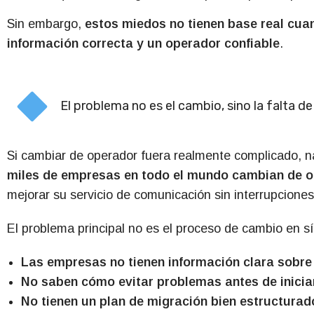
Sin embargo,
estos miedos no tienen base real cua
información correcta y un operador confiable
.
El problema no es el cambio, sino la falta d
Si cambiar de operador fuera realmente complicado, na
miles de empresas en todo el mundo cambian de o
mejorar su servicio de comunicación sin interrupciones
El problema principal no es el proceso de cambio en sí
Las empresas no tienen información clara sobre 
No saben cómo evitar problemas antes de iniciar
No tienen un plan de migración bien estructurad