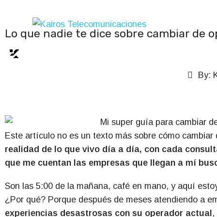
Lo que nadie te dice sobre cambiar de op
By:
K
Este artículo no es un texto más sobre cómo cambiar
realidad de lo que vivo día a día, con cada consult
que me cuentan las empresas que llegan a mí bus
Son las 5:00 de la mañana, café en mano, y aquí esto
¿Por qué? Porque después de meses atendiendo a e
experiencias desastrosas con su operador actual
,