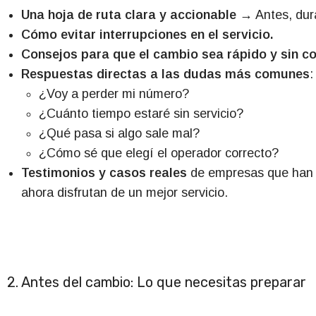
Una hoja de ruta clara y accionable
→ Antes, dura
Cómo evitar interrupciones en el servicio.
Consejos para que el cambio sea rápido y sin c
Respuestas directas a las dudas más comunes
:
¿Voy a perder mi número?
¿Cuánto tiempo estaré sin servicio?
¿Qué pasa si algo sale mal?
¿Cómo sé que elegí el operador correcto?
Testimonios y casos reales
de empresas que han 
ahora disfrutan de un mejor servicio.
2. Antes del cambio: Lo que necesitas preparar