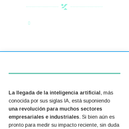
Categoría:
Noticias de Interés
La llegada de la inteligencia artificial
, más
conocida por sus siglas IA, está suponiendo
una revolución para muchos sectores
empresariales e industriales
. Si bien aún es
pronto para medir su impacto reciente, sin duda