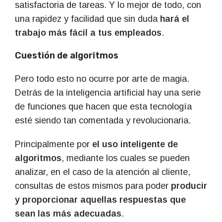
satisfactoria de tareas. Y lo mejor de todo, con
una rapidez y facilidad que sin duda
hará el
trabajo más fácil a tus empleados
.
Cuestión de algoritmos
Pero todo esto no ocurre por arte de magia.
Detrás de la inteligencia artificial hay una serie
de funciones que hacen que esta tecnología
esté siendo tan comentada y revolucionaria.
Principalmente por
el uso inteligente de
algoritmos
, mediante los cuales se pueden
analizar, en el caso de la atención al cliente,
consultas de estos mismos para poder
producir
y proporcionar aquellas respuestas que
sean las más adecuadas
.