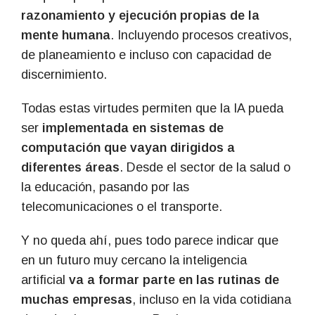
razonamiento y ejecución propias de la
mente humana
. Incluyendo procesos creativos,
de planeamiento e incluso con capacidad de
discernimiento.
Todas estas virtudes permiten que la IA pueda
ser
implementada en sistemas de
computación que vayan dirigidos a
diferentes áreas
. Desde el sector de la salud o
la educación, pasando por las
telecomunicaciones o el transporte.
Y no queda ahí, pues todo parece indicar que
en un futuro muy cercano la inteligencia
artificial
va a formar parte en las rutinas de
muchas empresas
, incluso en la vida cotidiana