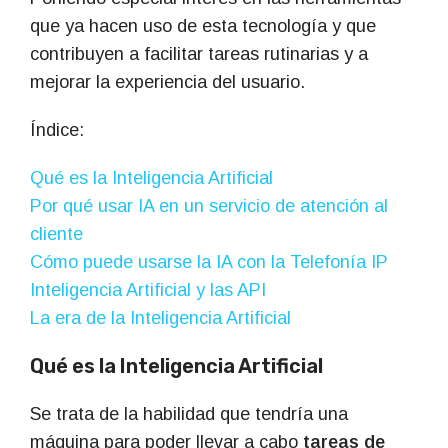
que ya hacen uso de esta tecnología y que
contribuyen a facilitar tareas rutinarias y a
mejorar la experiencia del usuario.
Índice:
Qué es la Inteligencia Artificial
Por qué usar IA en un servicio de atención al
cliente
Cómo puede usarse la IA con la Telefonía IP
Inteligencia Artificial y las API
La era de la Inteligencia Artificial
Qué es la Inteligencia Artificial
Se trata de la habilidad que tendría una
máquina para poder llevar a cabo
tareas de