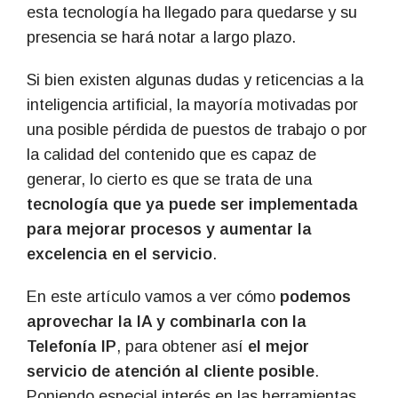
esta tecnología ha llegado para quedarse y su
presencia se hará notar a largo plazo.
Si bien existen algunas dudas y reticencias a la
inteligencia artificial, la mayoría motivadas por
una posible pérdida de puestos de trabajo o por
la calidad del contenido que es capaz de
generar, lo cierto es que se trata de una
tecnología que ya puede ser implementada
para mejorar procesos y aumentar la
excelencia en el servicio
.
En este artículo vamos a ver cómo
podemos
aprovechar la IA y combinarla con la
Telefonía IP
, para obtener así
el mejor
servicio de atención al cliente posible
.
Poniendo especial interés en las herramientas