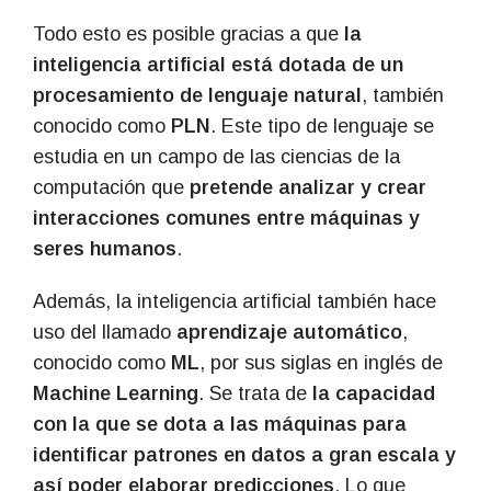
Todo esto es posible gracias a que
la
inteligencia artificial está dotada de un
procesamiento de lenguaje natural
, también
conocido como
PLN
. Este tipo de lenguaje se
estudia en un campo de las ciencias de la
computación que
pretende analizar y crear
interacciones comunes entre máquinas y
seres humanos
.
Además, la inteligencia artificial también hace
uso del llamado
aprendizaje automático
,
conocido como
ML
, por sus siglas en inglés de
Machine Learning
. Se trata de
la capacidad
con la que se dota a las máquinas para
identificar patrones en datos a gran escala y
así poder elaborar predicciones
. Lo que