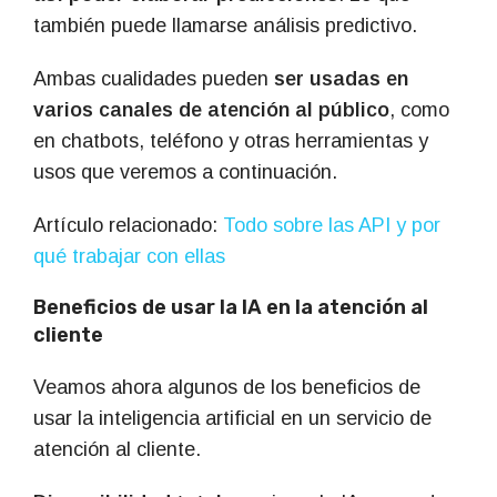
también puede llamarse análisis predictivo.
Ambas cualidades pueden
ser usadas en
varios canales de atención al público
, como
en chatbots, teléfono y otras herramientas y
usos que veremos a continuación.
Artículo relacionado:
Todo sobre las API y por
qué trabajar con ellas
Beneficios de usar la IA en la atención al
cliente
Veamos ahora algunos de los beneficios de
usar la inteligencia artificial en un servicio de
atención al cliente.