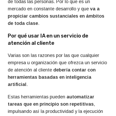
de todas las personas. Por lo que es un
mercado en constante desarrollo y que
va a
propiciar cambios sustanciales en ámbitos
de toda clase
.
Por qué usar IA en un servicio de
atención al cliente
Varias son las razones por las que cualquier
empresa u organización que ofrezca un servicio
de atención al cliente
debería contar con
herramientas basadas en inteligencia
artificial
.
Estas herramientas pueden
automatizar
tareas que en principio son repetitivas
,
impulsando así la productividad y la ejecución