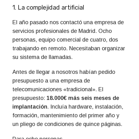
1. La complejidad artificial
El año pasado nos contactó una empresa de
servicios profesionales de Madrid. Ocho
personas, equipo comercial de cuatro, dos
trabajando en remoto. Necesitaban organizar
su sistema de llamadas.
Antes de llegar a nosotros habían pedido
presupuesto a una empresa de
telecomunicaciones «tradicional». El
presupuesto:
18.000€ más seis meses de
implantación
. Incluía hardware, instalación,
formación, mantenimiento del primer año y
un pliego de condiciones de quince páginas.
Para ocho personas.