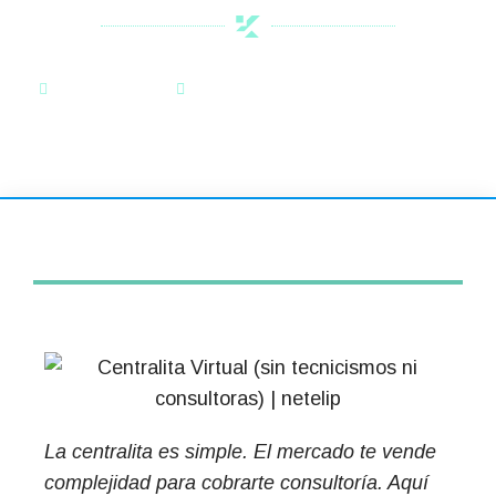
By:
Kairos
Categoría:
Noticias de Interés
La centralita es simple. El mercado te vende
complejidad para cobrarte consultoría. Aquí