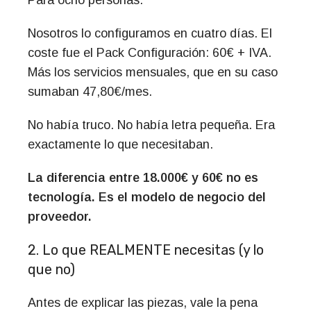
Nosotros lo configuramos en cuatro días. El
coste fue el Pack Configuración: 60€ + IVA.
Más los servicios mensuales, que en su caso
sumaban 47,80€/mes.
No había truco. No había letra pequeña. Era
exactamente lo que necesitaban.
La diferencia entre 18.000€ y 60€ no es
tecnología. Es el modelo de negocio del
proveedor.
2. Lo que REALMENTE necesitas (y lo
que no)
Antes de explicar las piezas, vale la pena