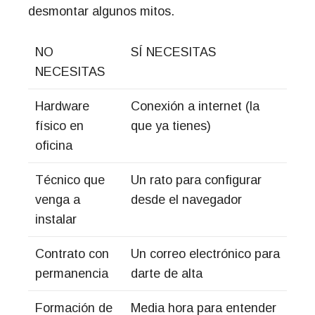
desmontar algunos mitos.
NO
SÍ NECESITAS
NECESITAS
Hardware
Conexión a internet (la
físico en
que ya tienes)
oficina
Técnico que
Un rato para configurar
venga a
desde el navegador
instalar
Contrato con
Un correo electrónico para
permanencia
darte de alta
Formación de
Media hora para entender