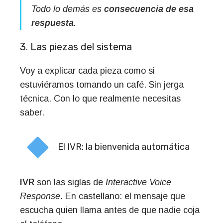
Todo lo demás es
consecuencia de esa
respuesta
.
3. Las piezas del sistema
Voy a explicar cada pieza como si
estuviéramos tomando un café. Sin jerga
técnica. Con lo que realmente necesitas
saber.
El IVR: la bienvenida automática
IVR
son las siglas de
Interactive Voice
Response
. En castellano: el mensaje que
escucha quien llama antes de que nadie coja