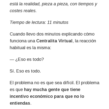
está la realidad, pieza a pieza, con tiempos y
costes reales.
Tiempo de lectura: 11 minutos
Cuando llevo dos minutos explicando cómo
funciona una
Centralita Virtual
, la reacción
habitual es la misma:
— ¿Eso es todo?
Sí. Eso es todo.
El problema no es que sea difícil. El problema
es que
hay mucha gente que tiene
incentivo económico para que no lo
entiendas
.