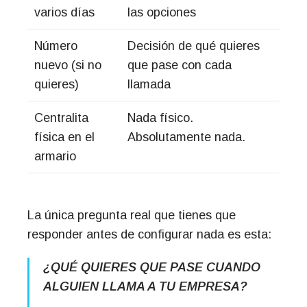
varios días
las opciones
Número
Decisión de qué quieres
nuevo (si no
que pase con cada
quieres)
llamada
Centralita
Nada físico.
física en el
Absolutamente nada.
armario
La única pregunta real que tienes que
responder antes de configurar nada es esta:
¿QUÉ QUIERES QUE PASE CUANDO
ALGUIEN LLAMA A TU EMPRESA?