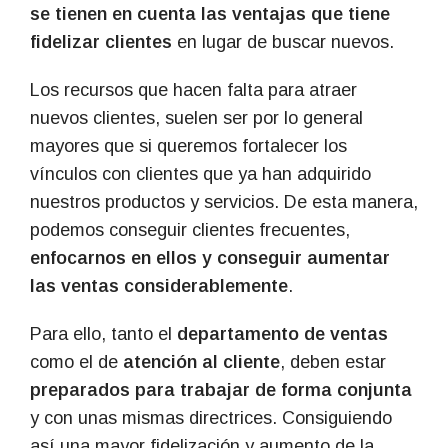
se tienen en cuenta las ventajas que tiene
fidelizar clientes
en lugar de buscar nuevos.
Los recursos que hacen falta para atraer
nuevos clientes, suelen ser por lo general
mayores que si queremos fortalecer los
vínculos con clientes que ya han adquirido
nuestros productos y servicios. De esta manera,
podemos conseguir clientes frecuentes,
enfocarnos en ellos y conseguir aumentar
las ventas considerablemente
.
Para ello, tanto el
departamento de ventas
como el de
atención al cliente
, deben estar
preparados para trabajar de forma conjunta
y con unas mismas directrices. Consiguiendo
así una mayor fidelización y aumento de la