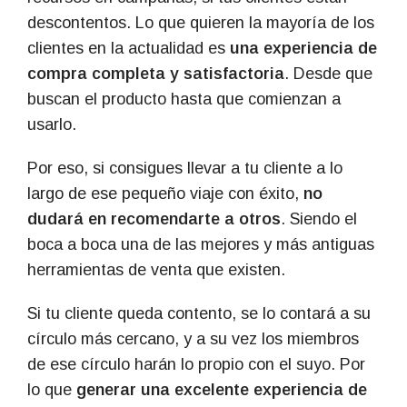
descontentos. Lo que quieren la mayoría de los
clientes en la actualidad es
una experiencia de
compra completa y satisfactoria
. Desde que
buscan el producto hasta que comienzan a
usarlo.
Por eso, si consigues llevar a tu cliente a lo
largo de ese pequeño viaje con éxito,
no
dudará en recomendarte a otros
. Siendo el
boca a boca una de las mejores y más antiguas
herramientas de venta que existen.
Si tu cliente queda contento, se lo contará a su
círculo más cercano, y a su vez los miembros
de ese círculo harán lo propio con el suyo. Por
lo que
generar una excelente experiencia de