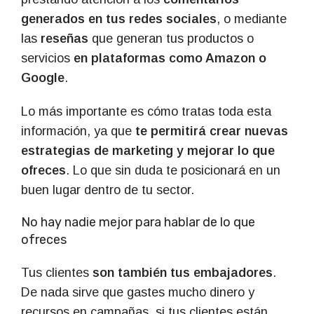
generados en tus redes sociales
, o mediante
las
reseñas
que generan tus productos o
servicios
en plataformas como Amazon o
Google
.
Lo más importante es cómo tratas toda esta
información, ya que
te permitirá crear nuevas
estrategias de marketing y mejorar lo que
ofreces
. Lo que sin duda te posicionará en un
buen lugar dentro de tu sector.
No hay nadie mejor para hablar de lo que
ofreces
Tus clientes
son también tus embajadores
.
De nada sirve que gastes mucho dinero y
recursos en campañas, si tus clientes están