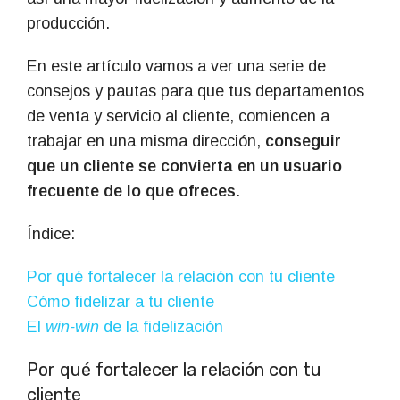
producción.
En este artículo vamos a ver una serie de
consejos y pautas para que tus departamentos
de venta y servicio al cliente, comiencen a
trabajar en una misma dirección,
conseguir
que un cliente se convierta en un usuario
frecuente de lo que ofreces
.
Índice
:
Por qué fortalecer la relación con tu cliente
Cómo fidelizar a tu cliente
El
win-win
de la fidelización
Por qué fortalecer la relación con tu
cliente