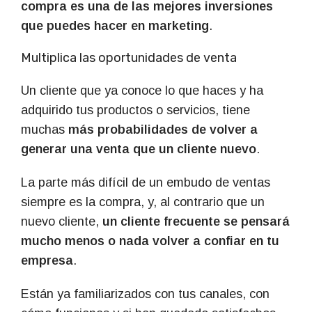
compra es una de las mejores inversiones
que puedes hacer en marketing
.
Multiplica las oportunidades de venta
Un cliente que ya conoce lo que haces y ha
adquirido tus productos o servicios, tiene
muchas
más probabilidades de volver a
generar una venta que un cliente nuevo
.
La parte más difícil de un embudo de ventas
siempre es la compra, y, al contrario que un
nuevo cliente,
un cliente frecuente se pensará
mucho menos o nada volver a confiar en tu
empresa
.
Están ya familiarizados con tus canales, con