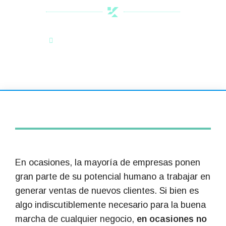
Categoría:
Noticias de Interés
En ocasiones, la mayoría de empresas ponen
gran parte de su potencial humano a trabajar en
generar ventas de nuevos clientes. Si bien es
algo indiscutiblemente necesario para la buena
marcha de cualquier negocio,
en ocasiones no