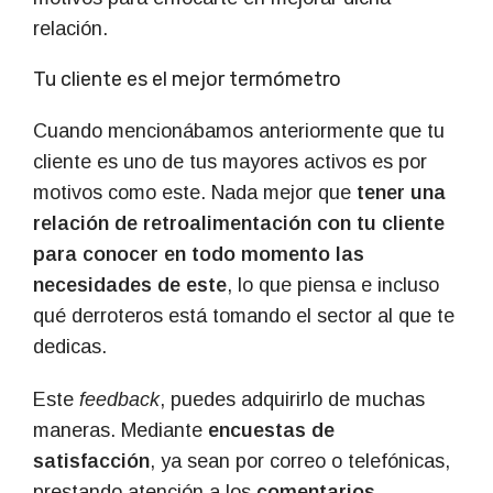
relación.
Tu cliente es el mejor termómetro
Cuando mencionábamos anteriormente que tu
cliente es uno de tus mayores activos es por
motivos como este. Nada mejor que
tener una
relación de retroalimentación con tu cliente
para conocer en todo momento las
necesidades de este
, lo que piensa e incluso
qué derroteros está tomando el sector al que te
dedicas.
Este
feedback
, puedes adquirirlo de muchas
maneras. Mediante
encuestas de
satisfacción
, ya sean por correo o telefónicas,
prestando atención a los
comentarios