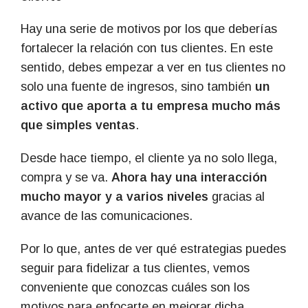
Hay una serie de motivos por los que deberías
fortalecer la relación con tus clientes. En este
sentido, debes empezar a ver en tus clientes no
solo una fuente de ingresos, sino también
un
activo que aporta a tu empresa mucho más
que simples ventas
.
Desde hace tiempo, el cliente ya no solo llega,
compra y se va.
Ahora hay una interacción
mucho mayor y a varios niveles
gracias al
avance de las comunicaciones.
Por lo que, antes de ver qué estrategias puedes
seguir para fidelizar a tus clientes, vemos
conveniente que conozcas cuáles son los
motivos para enfocarte en mejorar dicha